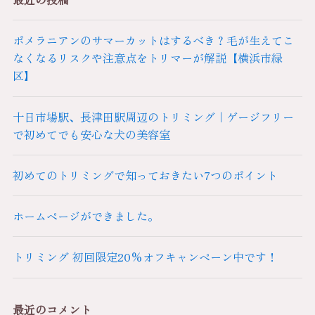
ポメラニアンのサマーカットはするべき？毛が生えてこ
なくなるリスクや注意点をトリマーが解説【横浜市緑
区】
十日市場駅、長津田駅周辺のトリミング｜ゲージフリー
で初めてでも安心な犬の美容室
初めてのトリミングで知っておきたい7つのポイント
ホームページができました。
トリミング 初回限定20%オフキャンペーン中です！
最近のコメント