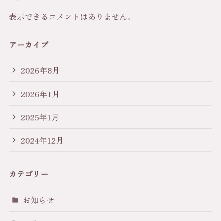
表示できるコメントはありません。
アーカイブ
2026年8月
2026年1月
2025年1月
2024年12月
カテゴリー
お知らせ