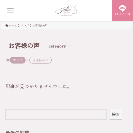
LINEで予約
ホーム
ブログ
お客様の声
お客様の声
– category –
ブログ
お客様の声
記事が見つかりませんでした。
検索
最近の投稿