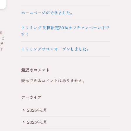
ホームページができました。
トリミング 初回限定20%オフキャンペーン中で
場
す！
頂くこ
でき
トリミングサロンオープンしました。
グサ
最近のコメント
表示できるコメントはありません。
アーカイブ
2026年1月
2025年1月